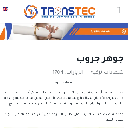
جوهر جروب
شهادات تزكية
الزيارات: 1704
شهادة خبرة
هذه شهادة بأن شركة ترانس تك للترجمة ومديرها السيد/ أحمد معتمد قد
قامت بترجمة أعمال لصالحنا واتسمت جميع الأعمال المترجمة بالمهنية والدقة
والجودة العالية والتزام بالمواعيد الزمنية وأخلاقيات العمل وخدمة ما بعد البيع.
وهذه شهادة منا بذلك بناء على طلب الشركة دون أدنى مسؤولية علينا تجاه
حقوق الغير.