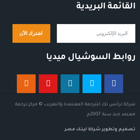
القائمة البريدية
اشترك الآن
روابط السوشيال ميديا
شركة ترانس تك للترجمة المعتمدة والتعريب © مركز ترجمة
معتمد منذ سنة 2007م.
تصميم وتطوير شركة لينك مصر