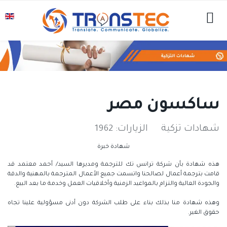
ساكسون مصر
شهادات تزكية
الزيارات: 1962
شهادة خبرة
هذه شهادة بأن شركة ترانس تك للترجمة ومديرها السيد/ أحمد معتمد قد
قامت بترجمة أعمال لصالحنا واتسمت جميع الأعمال المترجمة بالمهنية والدقة
والجودة العالية والتزام بالمواعيد الزمنية وأخلاقيات العمل وخدمة ما بعد البيع.
وهذه شهادة منا بذلك بناء على طلب الشركة دون أدنى مسؤولية علينا تجاه
حقوق الغير.