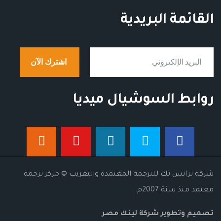
القائمة البريدية
اشترك الآن
روابط السوشيال ميديا
شركة ترانس تك للترجمة المعتمدة والتعريب © مركز ترجمة
معتمد منذ سنة 2007م.
تصميم وتطوير شركة لينك مصر